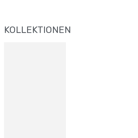
KOLLEKTIONEN