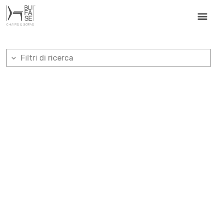
Filtri di ricerca