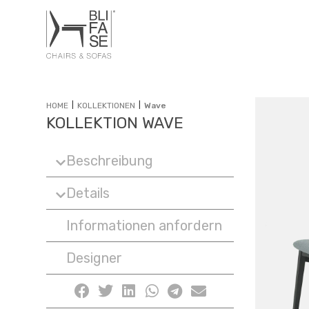
|
|
HOME
KOLLEKTIONEN
Wave
KOLLEKTION WAVE
Beschreibung
Details
Informationen anfordern
Designer