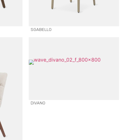
SGABELLO
DIVANO