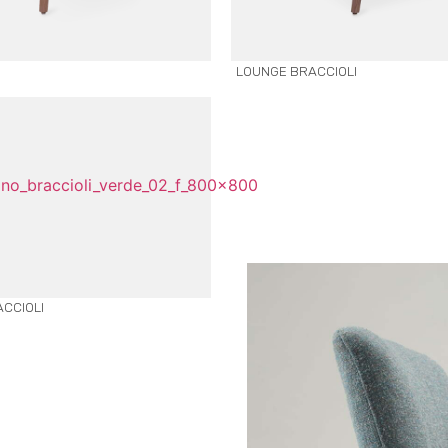
LOUNGE BRACCIOLI
ACCIOLI