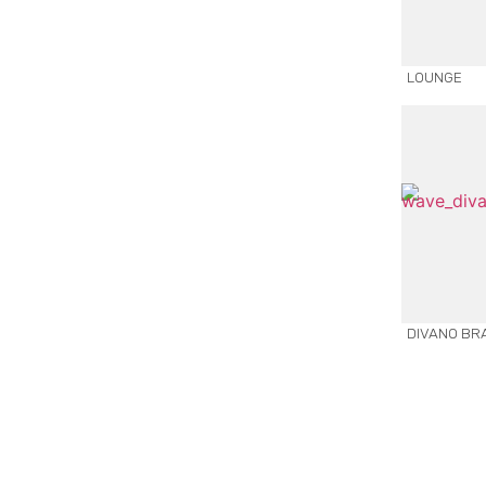
LOUNGE
DIVANO BR