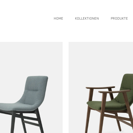
HOME
KOLLEKTIONEN
PRODUKTE