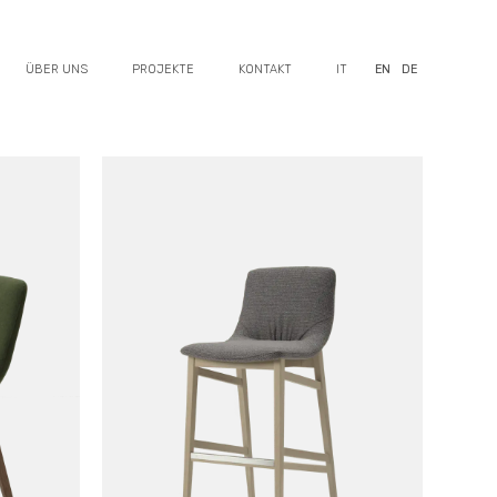
ÜBER UNS
PROJEKTE
KONTAKT
IT
EN
DE