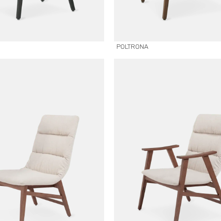
POLTRONA