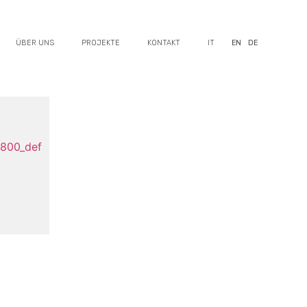
ÜBER UNS
PROJEKTE
KONTAKT
IT
EN
DE