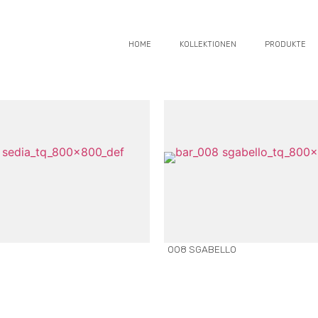
HOME
KOLLEKTIONEN
PRODUKTE
008 SGABELLO