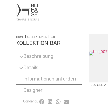
|
|
HOME
KOLLEKTIONEN
Bar
KOLLEKTION BAR
Beschreibung
Details
Informationen anfordern
007 SEDIA
Designer
Condividi: