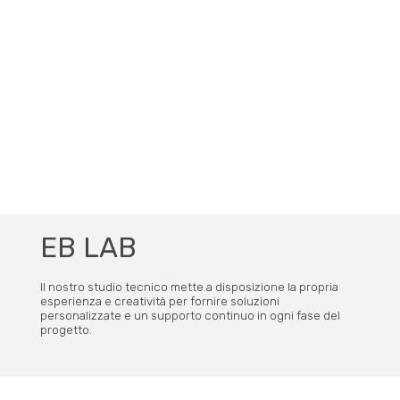
progetto.
Newsletter-Anmeldung