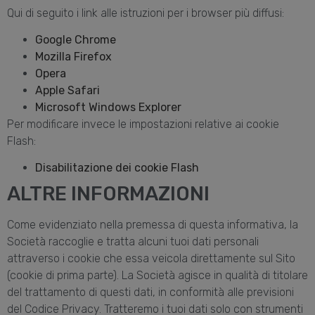
Qui di seguito i link alle istruzioni per i browser più diffusi:
Google Chrome
Mozilla Firefox
Opera
Apple Safari
Microsoft Windows Explorer
Per modificare invece le impostazioni relative ai cookie
Flash:
Disabilitazione dei cookie Flash
ALTRE INFORMAZIONI
Come evidenziato nella premessa di questa informativa, la
Società raccoglie e tratta alcuni tuoi dati personali
attraverso i cookie che essa veicola direttamente sul Sito
(cookie di prima parte). La Società agisce in qualità di titolare
del trattamento di questi dati, in conformità alle previsioni
del Codice Privacy. Tratteremo i tuoi dati solo con strumenti