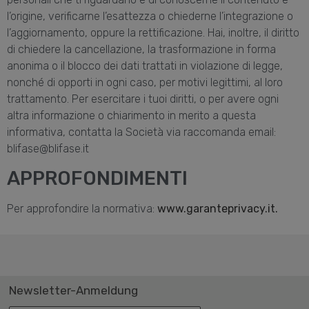
l’origine, verificarne l’esattezza o chiederne l’integrazione o
l’aggiornamento, oppure la rettificazione. Hai, inoltre, il diritto
di chiedere la cancellazione, la trasformazione in forma
anonima o il blocco dei dati trattati in violazione di legge,
nonché di opporti in ogni caso, per motivi legittimi, al loro
trattamento. Per esercitare i tuoi diritti, o per avere ogni
altra informazione o chiarimento in merito a questa
informativa, contatta la Società via raccomanda email:
blifase@blifase.it
APPROFONDIMENTI
Per approfondire la normativa:
www.garanteprivacy.it
.
Newsletter-Anmeldung