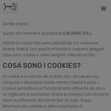
Gentile Utente,
questo sito Internet è di proprietà di
BLIFASE S.R.L.
Poiché sul nostro Sito sono utilizzati dei c.d. cookie per
diverse finalità, con questa informativa vogliamo spiegarti
cosa sono i cookie e come vengono utilizzati sul Sito.
COSA SONO I COOKIES?
Un cookie è un piccolo file di testo che i siti salvano sul
computer o dispositivo mobile mentre l’utente li visita. I
cookies permettono un funzionamento efficiente del sito e
ne migliorano le prestazioni. Grazie ai cookies il sito ricorda le
azioni e preferenze dell’utente (per es. login, lingua,
dimensioni dei caratteri e altre impostazioni di