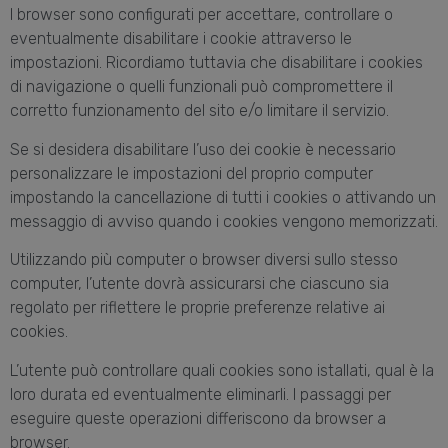
I browser sono configurati per accettare, controllare o
eventualmente disabilitare i cookie attraverso le
impostazioni. Ricordiamo tuttavia che disabilitare i cookies
di navigazione o quelli funzionali può compromettere il
corretto funzionamento del sito e/o limitare il servizio.
Se si desidera disabilitare l’uso dei cookie è necessario
personalizzare le impostazioni del proprio computer
impostando la cancellazione di tutti i cookies o attivando un
messaggio di avviso quando i cookies vengono memorizzati.
Utilizzando più computer o browser diversi sullo stesso
computer, l’utente dovrà assicurarsi che ciascuno sia
regolato per riflettere le proprie preferenze relative ai
cookies.
L’utente può controllare quali cookies sono istallati, qual è la
loro durata ed eventualmente eliminarli. I passaggi per
eseguire queste operazioni differiscono da browser a
browser.