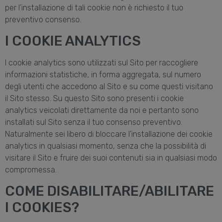
per l’installazione di tali cookie non è richiesto il tuo
preventivo consenso.
I COOKIE ANALYTICS
I cookie analytics sono utilizzati sul Sito per raccogliere
informazioni statistiche, in forma aggregata, sul numero
degli utenti che accedono al Sito e su come questi visitano
il Sito stesso. Su questo Sito sono presenti i cookie
analytics veicolati direttamente da noi e pertanto sono
installati sul Sito senza il tuo consenso preventivo.
Naturalmente sei libero di bloccare l’installazione dei cookie
analytics in qualsiasi momento, senza che la possibilità di
visitare il Sito e fruire dei suoi contenuti sia in qualsiasi modo
compromessa.
COME DISABILITARE/ABILITARE
I COOKIES?