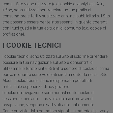
come il Sito viene utilizzato (c.d. cookie di analytics). Altri,
infine, sono utilizzati per tracciare un tuo profilo di
consumatore e farti visualizzare annunci pubblicitari sul Sito
che possano essere per te interessanti, in quanto coerenti
con i tuoi gusti e le tue abitudini di consumo (c.d. cookie di
profilazione).
I COOKIE TECNICI
I cookie tecnici sono utilizzati sul Sito al solo fine di rendere
possibile la tua navigazione sul Sito e consentirti di
utilizzarne le funzionalità. Si tratta sempre di cookie di prima
parte, in quanto sono veicolati direttamente da noi sul Sito.
Alcuni cookie tecnici sono indispensabili per offrirti
un’ottimale esperienza di navigazione.
I cookie di navigazione sono normalmente cookie di
sessione e, pertanto, una volta chiuso il browser di
navigazione, vengono disattivati automaticamente.
Come previsto dalla normativa vigente in materia di privacy,