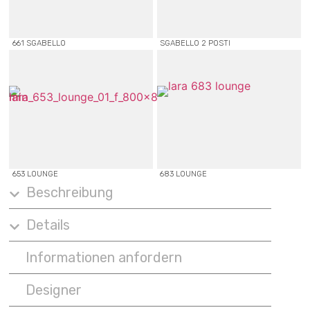
661 SGABELLO
SGABELLO 2 POSTI
653 LOUNGE
683 LOUNGE
Beschreibung
Details
Informationen anfordern
Designer