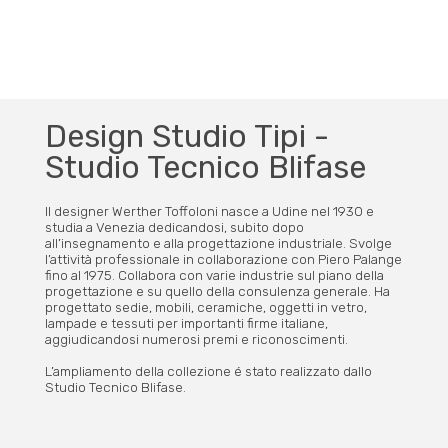
Design Studio Tipi -
Studio Tecnico Blifase
Il designer Werther Toffoloni nasce a Udine nel 1930 e
studia a Venezia dedicandosi, subito dopo
all’insegnamento e alla progettazione industriale. Svolge
l’attività professionale in collaborazione con Piero Palange
fino al 1975. Collabora con varie industrie sul piano della
progettazione e su quello della consulenza generale. Ha
progettato sedie, mobili, ceramiche, oggetti in vetro,
lampade e tessuti per importanti firme italiane,
aggiudicandosi numerosi premi e riconoscimenti.
L’ampliamento della collezione é stato realizzato dallo
Studio Tecnico Blifase.