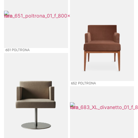
651 POLTRONA
652 POLTRONA