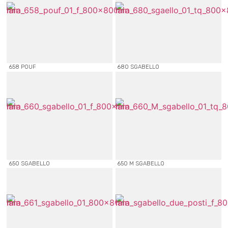
658 POUF
680 SGABELLO
650 SGABELLO
650 M SGABELLO