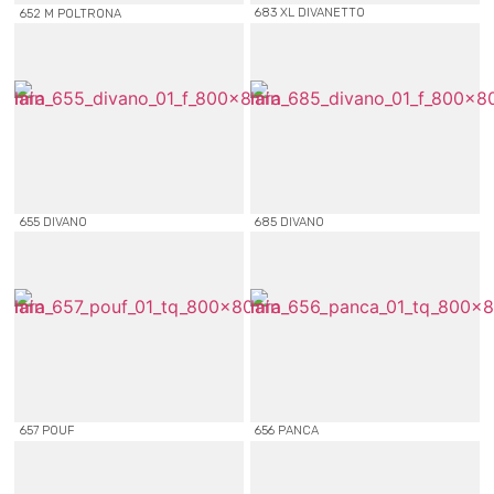
683 XL DIVANETTO
652 M POLTRONA
655 DIVANO
685 DIVANO
657 POUF
656 PANCA