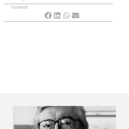
Condividi: