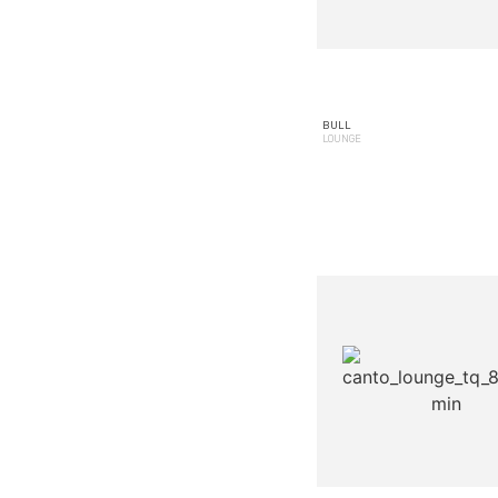
BULL
LOUNGE