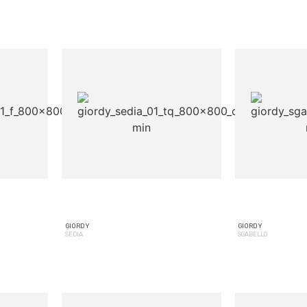
GIORDY
GIORDY
SEDIA
SGABELLO