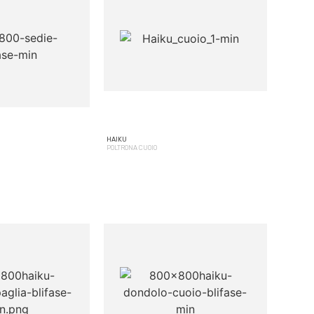
HAIKU
POLTRONA CUOIO