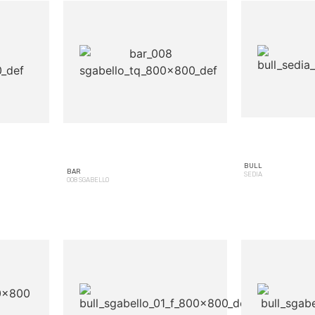
BULL
BAR
SEDIA
008 SGABELLO