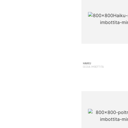
HAIKU
SEDIA IMBOTTITA