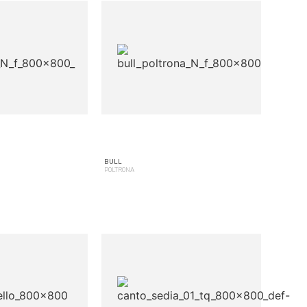
BULL
POLTRONA