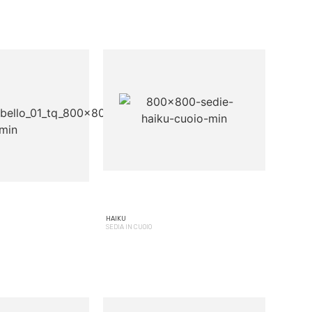
HAIKU
SEDIA IN CUOIO