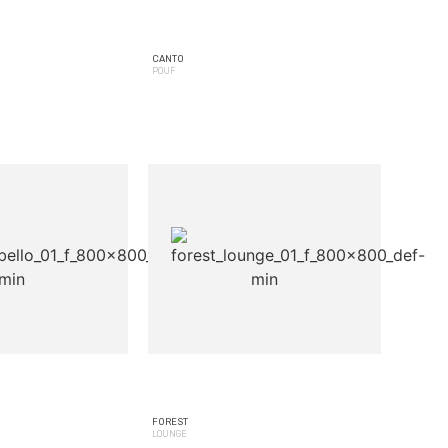
CANTO
POUF
FOREST
LOUNGE