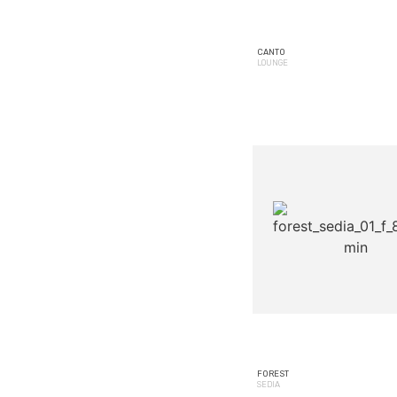
CANTO
LOUNGE
FOREST
SEDIA