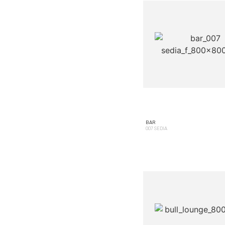
BAR
007 SEDIA