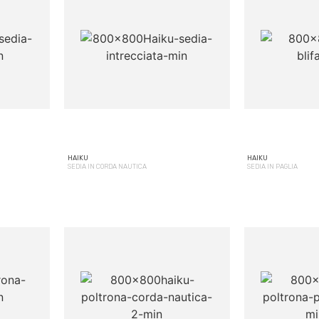
HAIKU
HAIKU
SEDIA IN CORDA NAUTICA
SEDIA IN PAGLIA