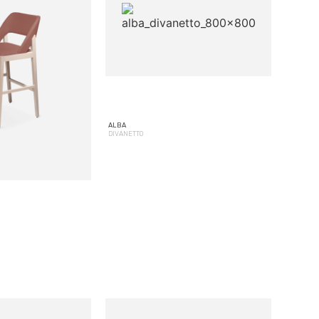
ALBA
DIVANETTO