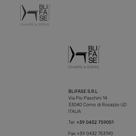
BLIFASE S.R.L
Via Pio Paschini 14
33040 Corno di Rosazzo UD
ITALIA
Tel.
+39 0432 759051
Fax +39 0432 753190