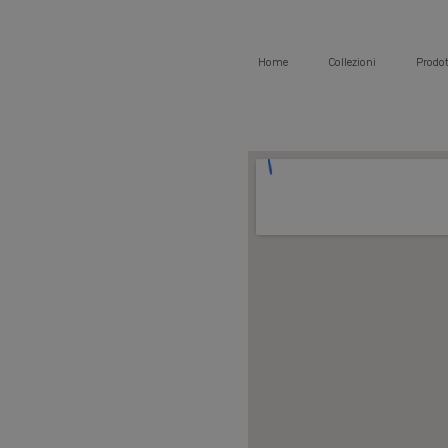
Home
Collezioni
Prodot