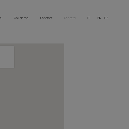
ti
Chi siamo
Contract
Contatti
IT
EN
DE