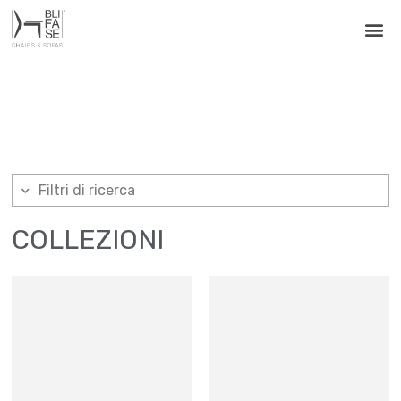
Filtri di ricerca
COLLEZIONI