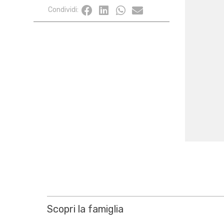
Condividi:
Scopri la famiglia