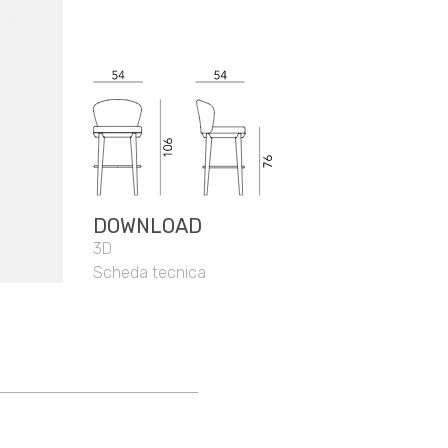
DOWNLOAD
3D
Scheda tecnica