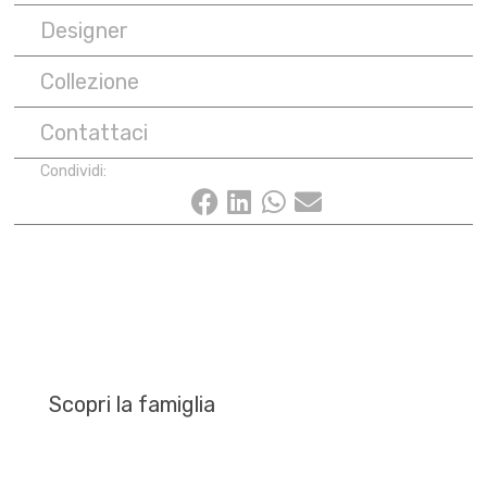
Designer
Collezione
Contattaci
Condividi:
Scopri la famiglia