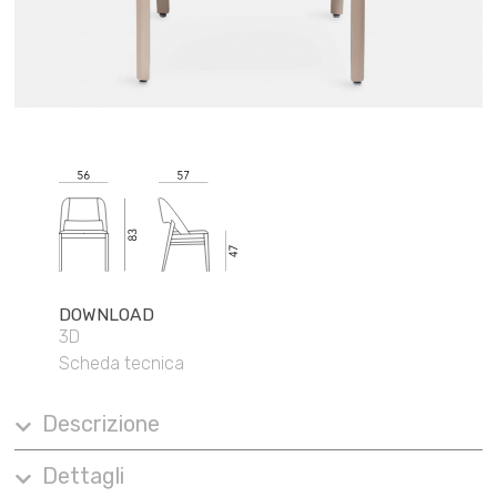
DOWNLOAD
3D
Scheda tecnica
Descrizione
Dettagli