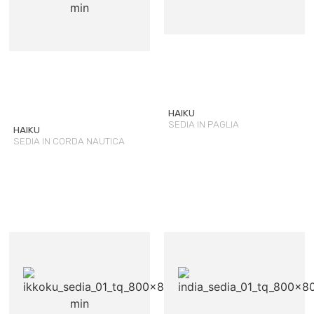
HAIKU
SEDIA IN PAGLIA
HAIKU
SEDIA IN CORDA NAUTICA