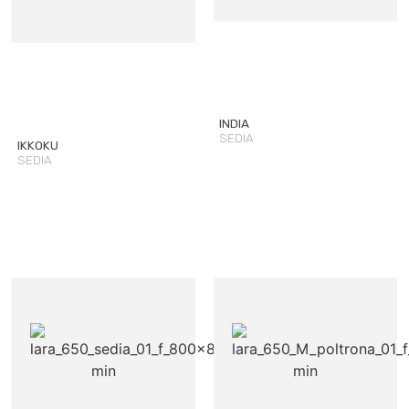
INDIA
SEDIA
IKKOKU
SEDIA