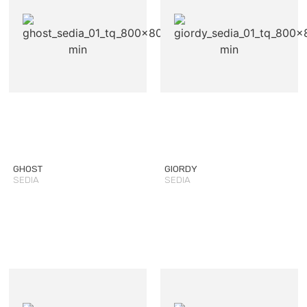
GHOST
GIORDY
SEDIA
SEDIA