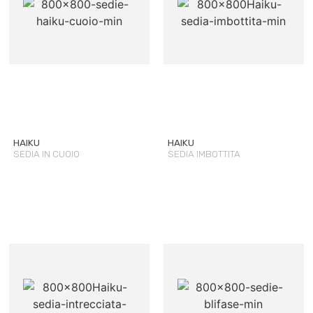
HAIKU
HAIKU
SEDIA IN CUOIO
SEDIA IMBOTTITA