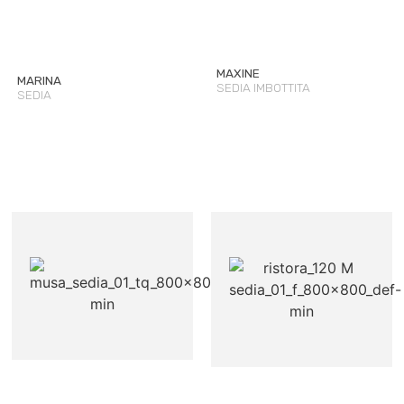
MAXINE
MARINA
SEDIA IMBOTTITA
SEDIA