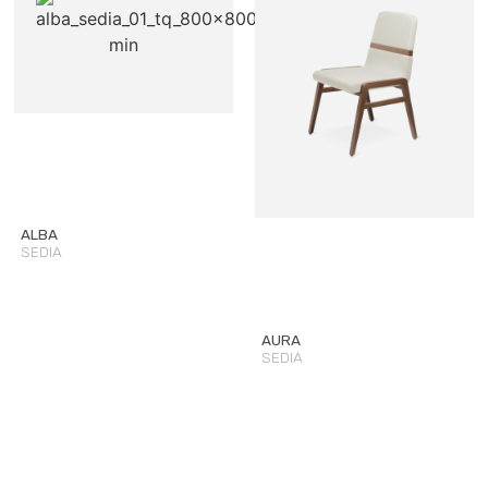
ALBA
SEDIA
AURA
SEDIA