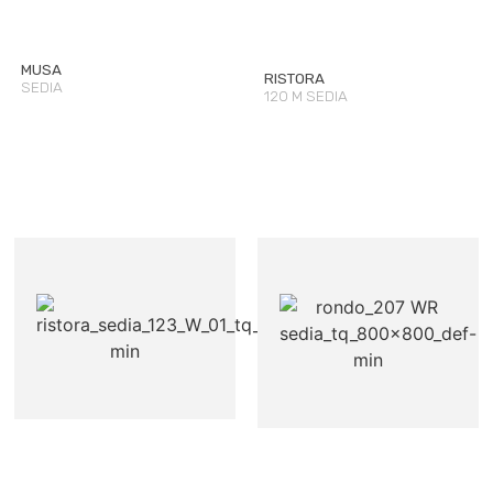
MUSA
RISTORA
SEDIA
120 M SEDIA