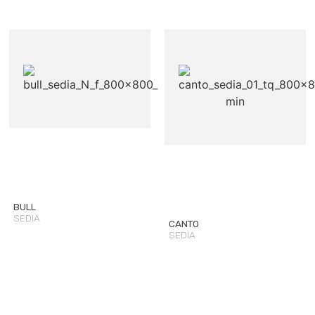
BULL
SEDIA
CANTO
SEDIA