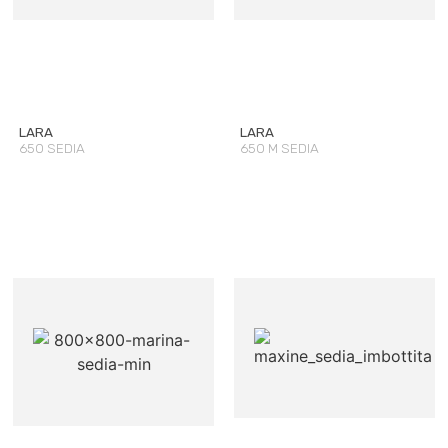
LARA
LARA
650 SEDIA
650 M SEDIA