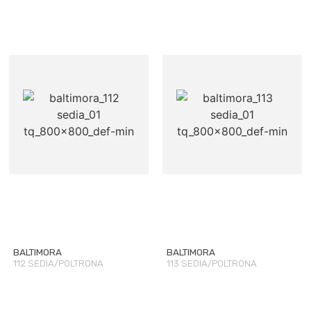
BALTIMORA
BALTIMORA
112 SEDIA/POLTRONA
113 SEDIA/POLTRONA