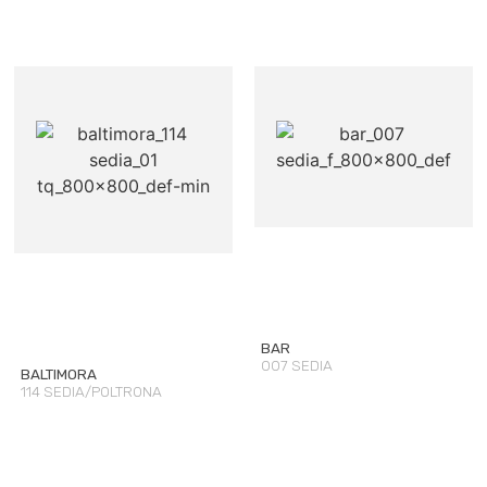
BAR
007 SEDIA
BALTIMORA
114 SEDIA/POLTRONA