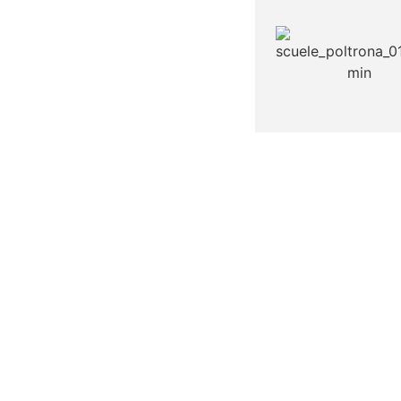
SCUELE
POLTRONA