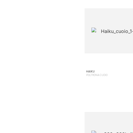
HAIKU
POLTRONA CUOIO