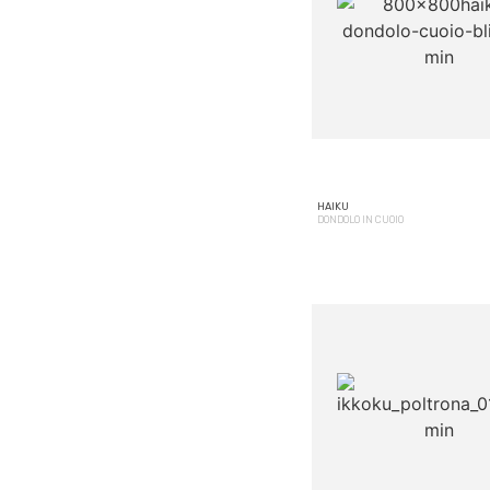
HAIKU
DONDOLO IN CUOIO