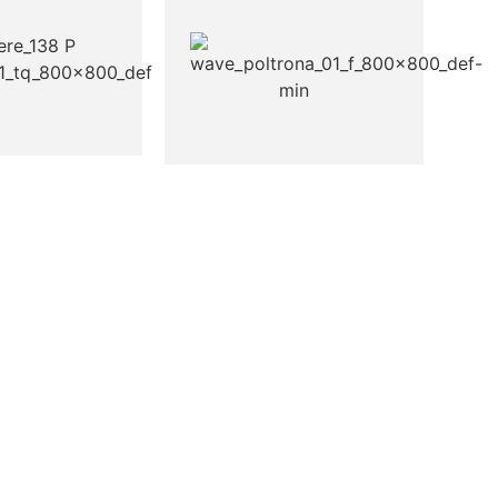
WAVE
POLTRONA