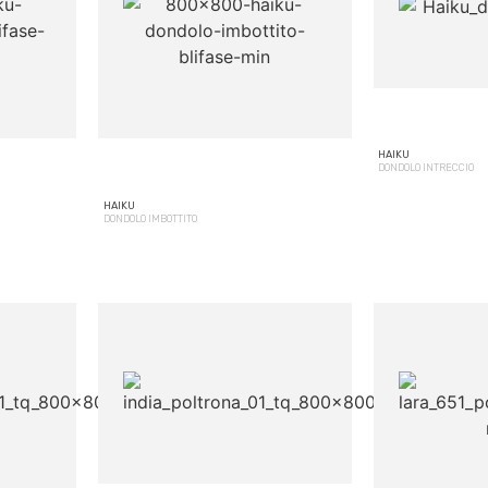
HAIKU
DONDOLO INTRECCIO
HAIKU
DONDOLO IMBOTTITO