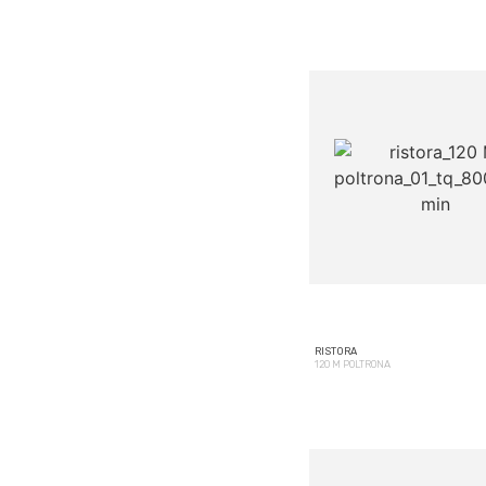
RISTORA
120 M POLTRONA