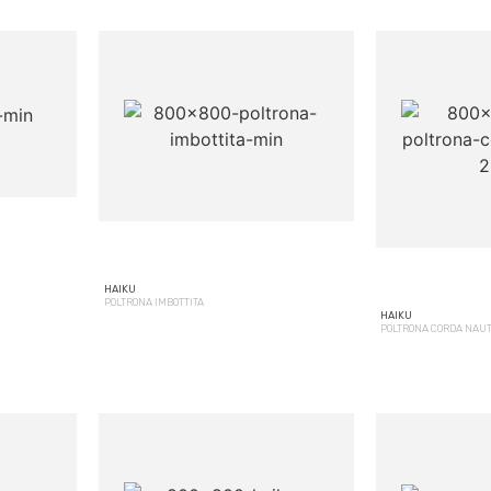
HAIKU
POLTRONA IMBOTTITA
HAIKU
POLTRONA CORDA NAU