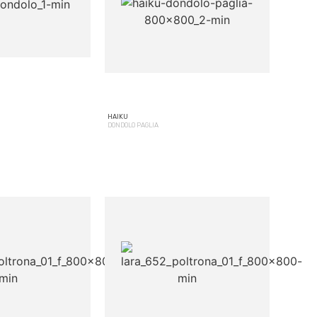
HAIKU
DONDOLO PAGLIA