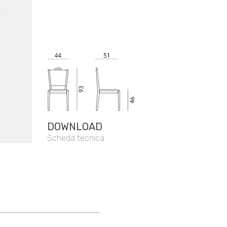
DOWNLOAD
Scheda tecnica