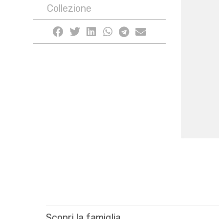
Collezione
Scopri la famiglia