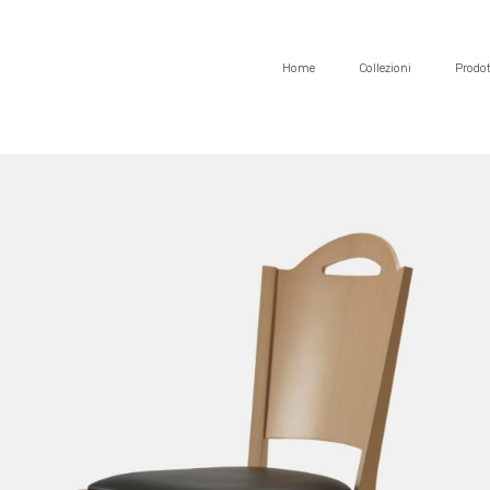
Home
Collezioni
Prodot