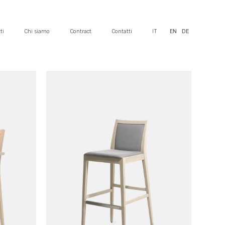
ti
Chi siamo
Contract
Contatti
IT
EN
DE