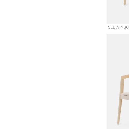
SEDIA IMBO