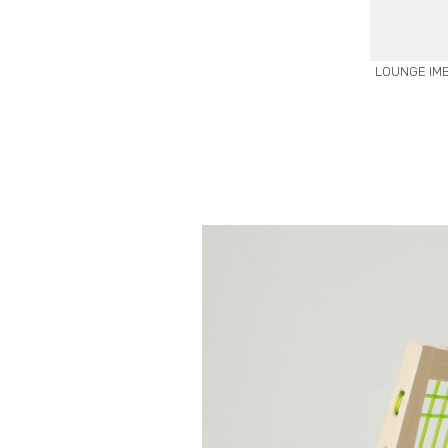
LOUNGE IM