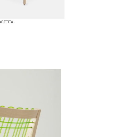
BOTTITA