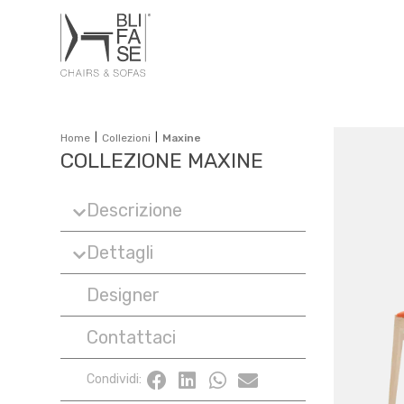
|
|
Home
Collezioni
Maxine
COLLEZIONE MAXINE
Descrizione
Dettagli
Designer
Contattaci
Condividi: