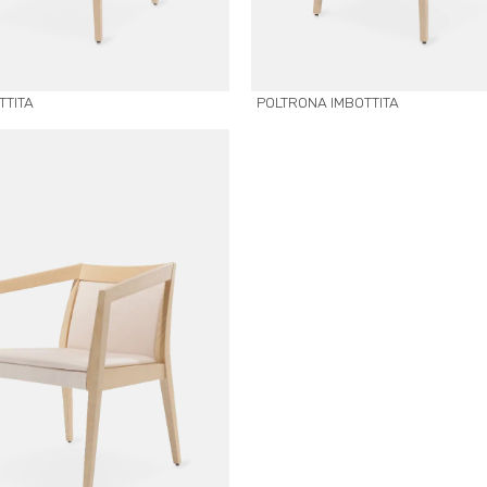
TTITA
POLTRONA IMBOTTITA