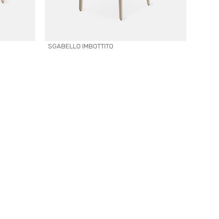
SGABELLO IMBOTTITO