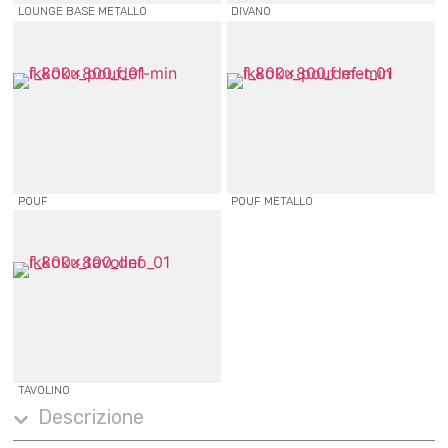
LOUNGE BASE METALLO
DIVANO
POUF
POUF METALLO
TAVOLINO
Descrizione