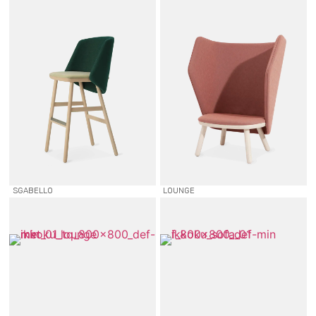
SGABELLO
LOUNGE