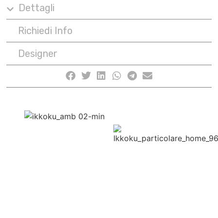
Dettagli
Richiedi Info
Designer