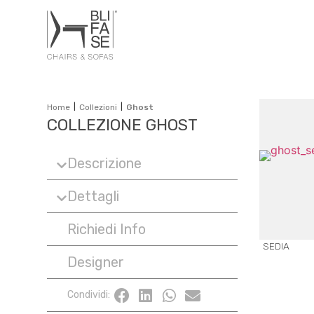
|
|
Home
Collezioni
Ghost
COLLEZIONE GHOST
Descrizione
Dettagli
Richiedi Info
SEDIA
Designer
Condividi: