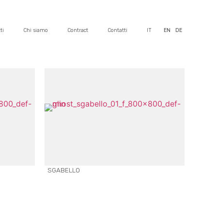
ti
Chi siamo
Contract
Contatti
IT
EN
DE
SGABELLO