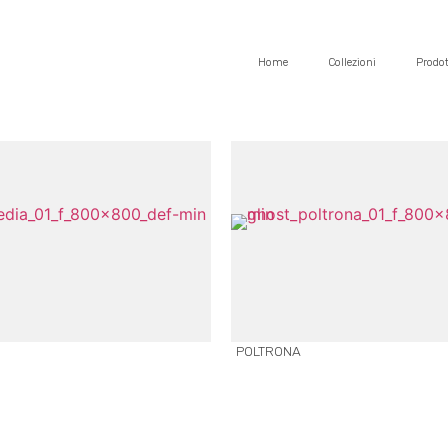
Home
Collezioni
Prodot
POLTRONA