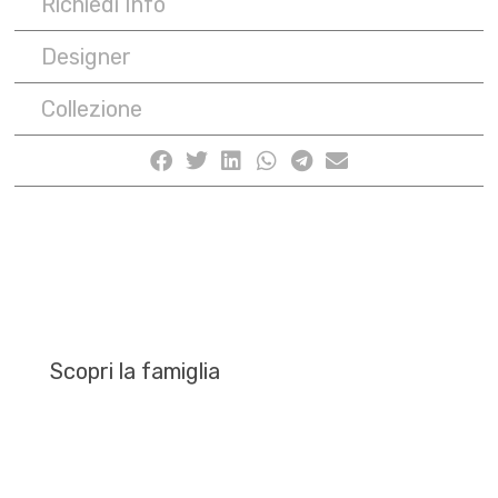
Richiedi Info
Designer
Collezione
Scopri la famiglia