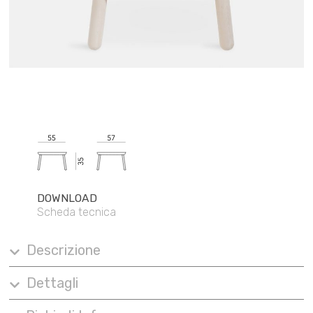
DOWNLOAD
Scheda tecnica
Descrizione
Dettagli