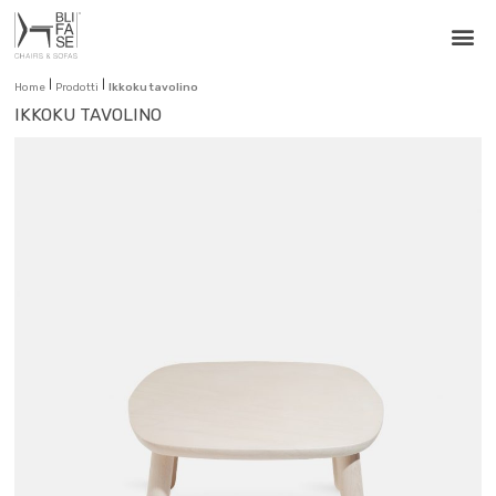
|
|
Home
Prodotti
Ikkoku tavolino
IKKOKU TAVOLINO