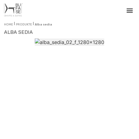
|
|
HOME
PRODUKTE
Alba sedia
ALBA SEDIA