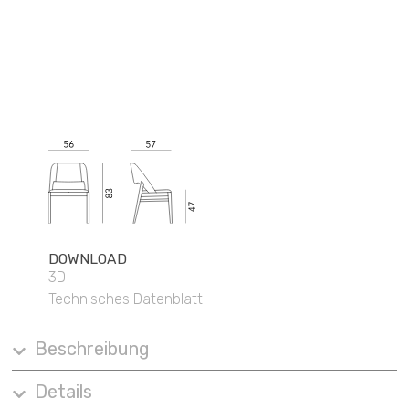
DOWNLOAD
3D
Technisches Datenblatt
Beschreibung
Details