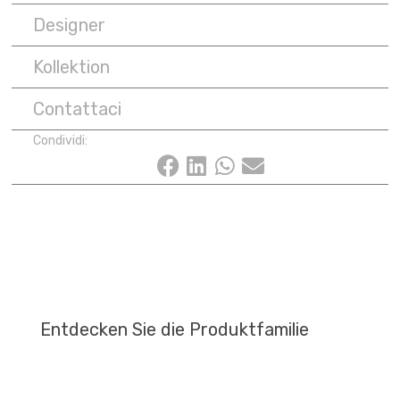
Designer
Kollektion
Contattaci
Condividi:
Entdecken Sie die Produktfamilie