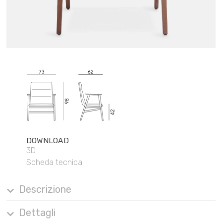
DOWNLOAD
3D
Scheda tecnica
Descrizione
Dettagli