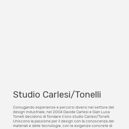
Studio Carlesi/Tonelli
Coniugando esperienze e percorsi diversi nel settore del
design industriale, nel 2004 Davide Carlesi e Gian Luca
Tonelli decidono di fondare il loro studio Carlesi/Tonelli.
Uniscono la passione per il design con la conoscenza dei
materiali e delle tecnologie, con le esigenze concrete di