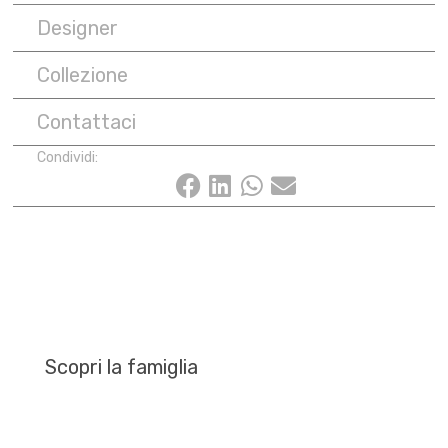
Designer
Collezione
Contattaci
Condividi:
Scopri la famiglia