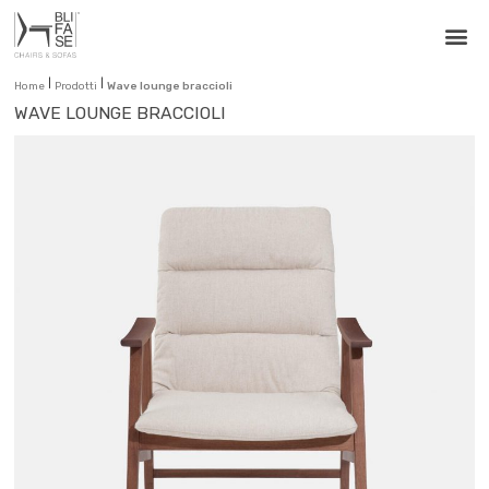
|
|
Home
Prodotti
Wave lounge braccioli
WAVE LOUNGE BRACCIOLI