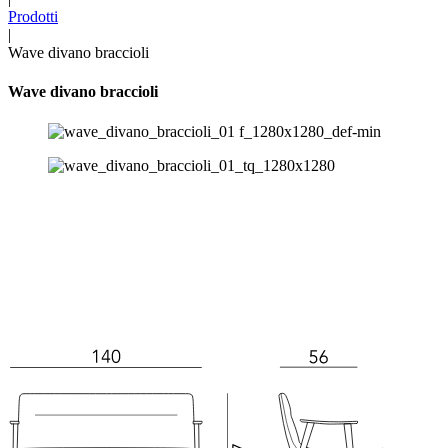
Prodotti
|
Wave divano braccioli
Wave divano braccioli