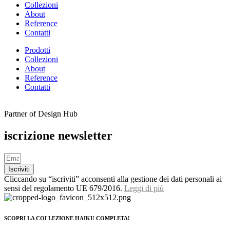
Collezioni
About
Reference
Contatti
Prodotti
Collezioni
About
Reference
Contatti
Partner of Design Hub
iscrizione newsletter
Iscriviti
Cliccando su “iscriviti” acconsenti alla gestione dei dati personali ai
sensi del regolamento UE 679/2016.
Leggi di più
SCOPRI LA COLLEZIONE HAIKU COMPLETA!