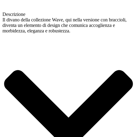
Descrizione
Il divano della collezione Wave, qui nella versione con braccioli,
diventa un elemento di design che comunica accoglienza e
morbidezza, eleganza e robustezza.