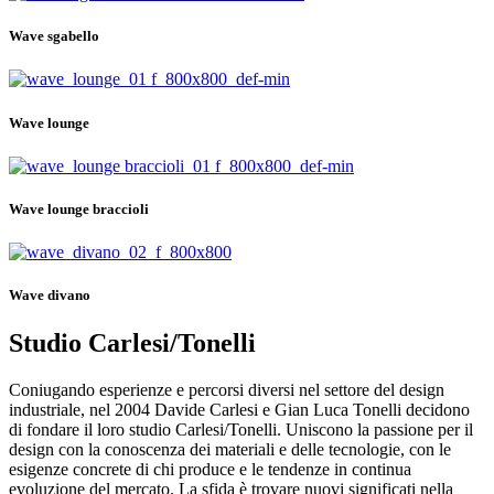
Wave sgabello
Wave lounge
Wave lounge braccioli
Wave divano
Studio Carlesi/Tonelli
Coniugando esperienze e percorsi diversi nel settore del design
industriale, nel 2004 Davide Carlesi e Gian Luca Tonelli decidono
di fondare il loro studio Carlesi/Tonelli. Uniscono la passione per il
design con la conoscenza dei materiali e delle tecnologie, con le
esigenze concrete di chi produce e le tendenze in continua
evoluzione del mercato. La sfida è trovare nuovi significati nella