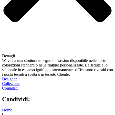
Dettagli
Wave ha una struttura in legno di frassino disponibile nelle nostre
colorazioni standard o nelle finiture personalizzate. La seduta e lo
schienale in espanso ignifugo estremamente soffice sono rivestiti con
i nostri tessuti a scelta o in tessuto Cliente.
Designer
Collezione
Contattaci
Condividi:
Home
|