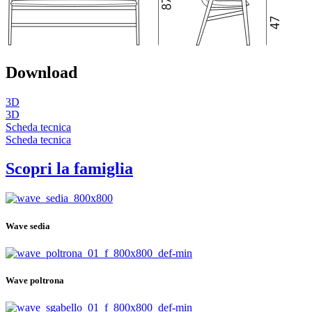
Download
3D
3D
Scheda tecnica
Scheda tecnica
Scopri la famiglia
Wave sedia
Wave poltrona