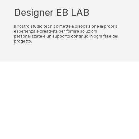
Designer EB LAB
Il nostro studio tecnico mette a disposizione la propria
esperienza e creatività per fornire soluzioni
personalizzate e un supporto continuo in ogni fase del
progetto.