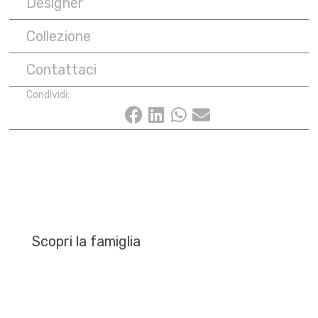
Designer
Collezione
Contattaci
Condividi:
Scopri la famiglia