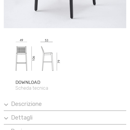
DOWNLOAD
Scheda tecnica
Descrizione
Dettagli