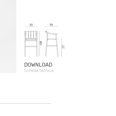
DOWNLOAD
Scheda tecnica