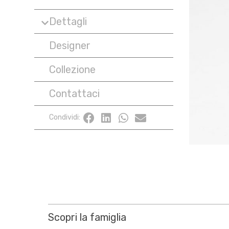
Dettagli
Designer
Collezione
Contattaci
Condividi:
Scopri la famiglia