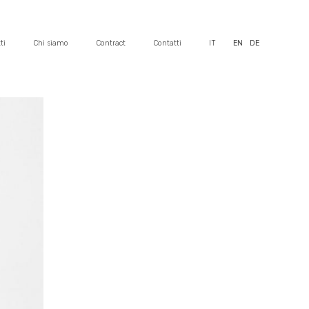
ti
Chi siamo
Contract
Contatti
IT
EN
DE