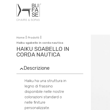
|
|
Home
Prodotti
Haiku sgabello in corda nautica
HAIKU SGABELLO IN
CORDA NAUTICA
Descrizione
Haiku ha una struttura in
legno di frassino
disponibile nelle nostre
colorazioni standard o
nelle finiture
personalizzate.