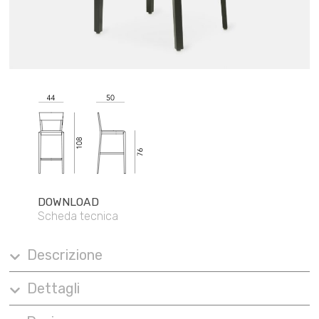
DOWNLOAD
Scheda tecnica
Descrizione
Dettagli