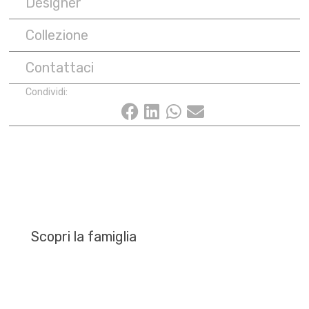
Designer
Collezione
Contattaci
Condividi:
Scopri la famiglia