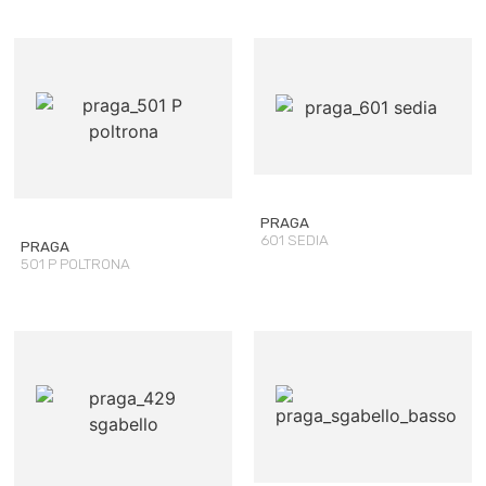
PRAGA
601 SEDIA
PRAGA
501 P POLTRONA