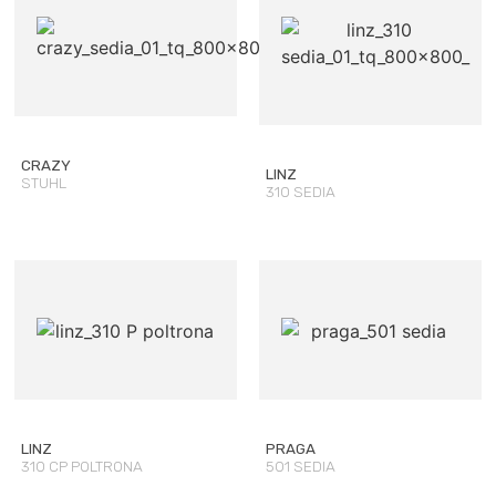
CRAZY
LINZ
STUHL
310 SEDIA
LINZ
PRAGA
310 CP POLTRONA
501 SEDIA