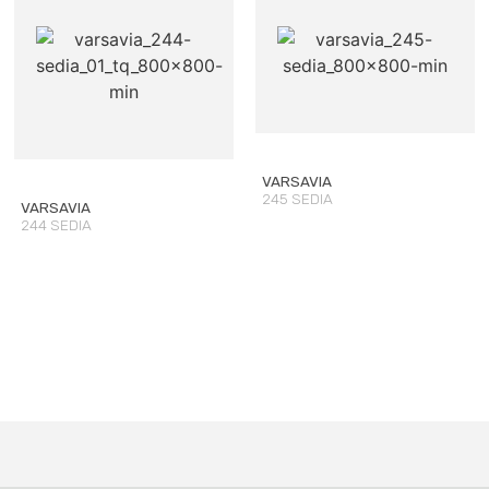
VARSAVIA
245 SEDIA
VARSAVIA
244 SEDIA