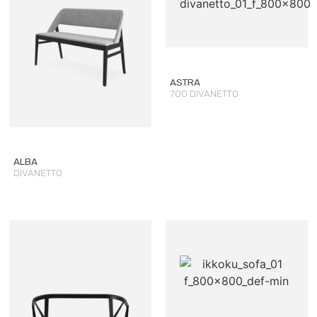
ASTRA
700 DIVANETTO
ALBA
DIVANETTO