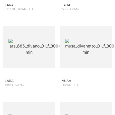
LARA
LARA
683 XL DIVANETTO
655 DIVANO
LARA
MUSA
685 DIVANO
DIVANETTO