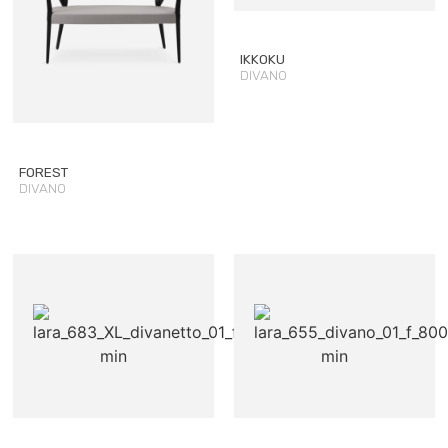
IKKOKU
DIVANO
FOREST
DIVANO