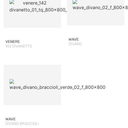
WAVE
VENERE
DIVANO
142 DIVANETTO
WAVE
DIVANO BRACCIOLI