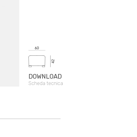
DOWNLOAD
Scheda tecnica