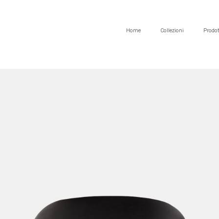
Home
Collezioni
Prodot