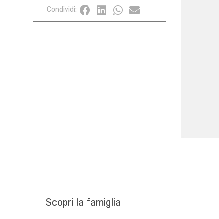
Condividi:
Scopri la famiglia