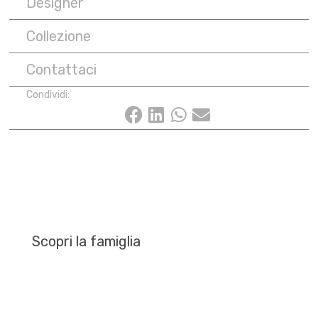
Designer
Collezione
Contattaci
Condividi:
Scopri la famiglia