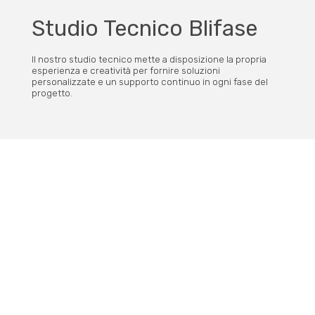
Studio Tecnico Blifase
Il nostro studio tecnico mette a disposizione la propria
esperienza e creatività per fornire soluzioni
personalizzate e un supporto continuo in ogni fase del
progetto.