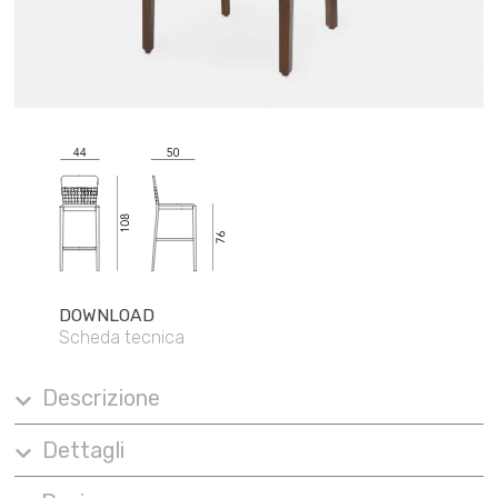
DOWNLOAD
Scheda tecnica
Descrizione
Dettagli