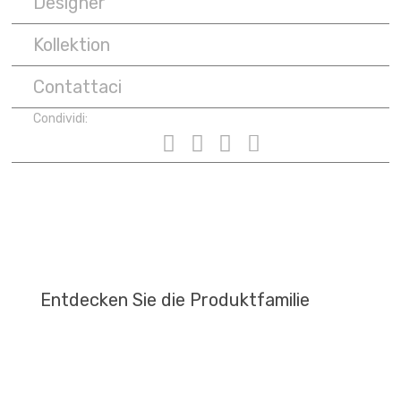
Designer
Kollektion
Contattaci
Condividi:
Entdecken Sie die Produktfamilie