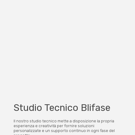
Studio Tecnico Blifase
Il nostro studio tecnico mette a disposizione la propria
esperienza e creatività per fornire soluzioni
personalizzate e un supporto continuo in ogni fase del