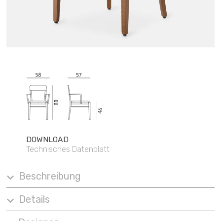
DOWNLOAD
Technisches Datenblatt
Beschreibung
Details